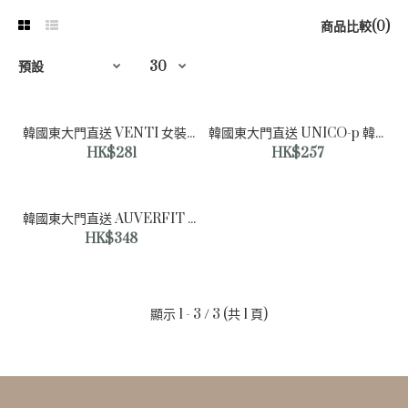
商品比較(0)
韓國東大門直送 VENTI 女裝手提包
韓國東大門直送 UNICO-p 韓國女裝手提包
HK$281
HK$257
韓國東大門直送 AUVERFIT 韓國女裝手提包
HK$348
顯示 1 - 3 / 3 (共 1 頁)
韓國東大門直送 VENTI 女裝手提包
HK$281