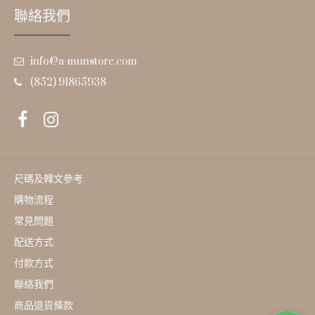
聯絡我們
info@a-munstore.com
(852) 91865938
尺碼及韓文參考
購物流程
常見問題
配送方式
付款方式
聯絡我們
商品退貨條款