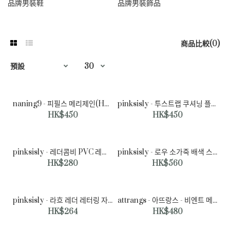
品牌男裝鞋
品牌男裝飾品
商品比較(0)
naning9 - 피필스 메리제인(H03)♡韓國女裝鞋
pinksisly - 투스트랩 쿠셔닝 플랫폼 샌들(2cm)♡韓國女裝鞋
HK$450
HK$450
pinksisly - 레더콤비 PVC 레터링 숄더&토트-bag♡韓國女裝袋
pinksisly - 로우 소가죽 배색 스니커즈(1cm)♡韓國女裝鞋
HK$280
HK$560
pinksisly - 라흐 레더 레터링 자수 스퀘어 숄더-bag♡韓國女裝袋
attrangs - 아뜨랑스 - 비엔트 메리제인 스니커즈♡韓國女裝鞋
HK$264
HK$480