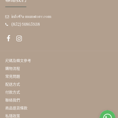
info@a-munstore.com
(852) 91865938
尺碼及韓文參考
購物流程
常見問題
配送方式
付款方式
聯絡我們
商品退貨條款
私隱政策