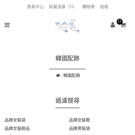
會員中心
收藏清單（0）
購物車
結帳
0
韓國配飾
韓國配飾
過濾搜尋
品牌女裝袋
品牌女裝鞋
品牌女裝飾品
品牌男裝袋