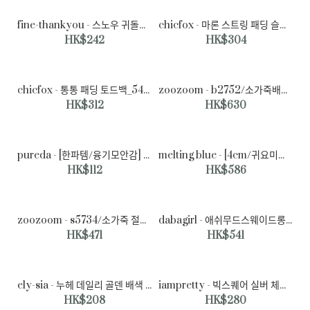
fine-thankyou - 스노우 귀돌이 모자 2color♡韓國女裝帽
chicfox - 마론 스트링 패딩 슬리퍼_54BA1300♡韓國女裝鞋
HK$242
HK$304
chicfox - 통통 패딩 토드백_54BA1285♡韓國女裝袋
zoozoom - b2752/소가죽배색 사각라인 숄더백♡韓國女裝鞋
naning9 - 피필스 메리제인(H03)♡韓國女裝鞋
HK$312
HK$630
HK$450
pureda - [한파템/융기모안감] 데이븐 도톰 착시 스타킹♡韓國女裝飾品
melting blue - [4cm/귀요미핏]오즈 라운드토 통굽 어그슈즈 퍼안감 겨울어그 겨울신발 겨울슈즈 겨울부츠 데일리 방한신발(베이지/블랙)♡韓國女裝鞋
HK$112
HK$586
zoozoom - s5734/소가죽 절개스티치 앵클부츠♡韓國女裝鞋
dabagirl - 애쉬무드스웨이드롱부츠(0313)_D4SH♡韓國女裝鞋
HK$471
HK$541
ely-sia - 누헤 데일리 골덴 배색 볼캡♡韓國女裝飾品
iampretty - 빅스퀘어 실버 체인백♡韓國女裝袋
HK$208
HK$280