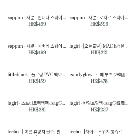
sappun - 사뿐 - 멘데나 스퀘어 롱부츠 (3cm)♡韓國女裝鞋
sappun - 사뿐 - 로자르 스퀘어 롱부츠 (5cm)♡韓國女裝鞋
HK$499
HK$599
sappun - 사뿐 - 에버리 스퀘어 롱부츠 (5cm)♡韓國女裝鞋
lagirl - [오늘출발] MADE더블스트릿벙거지햇-hat♡韓國女裝帽
HK$499
HK$221
littleblack - 플로링 PVC 백♡韓國女裝袋
candyglow - 르메 부츠♡韓國女裝鞋
pinksisly - 투스트랩 쿠셔닝 플랫폼 샌들(2cm)♡韓國女裝鞋
HK$159
HK$478
HK$450
lagirl - 스포티트랙백팩-bag♡韓國女裝袋
lagirl - 반달프릴백-bag♡韓國女裝袋
HK$281
HK$237
leelin - [[여름 휴양지 필수] 썬샤인 활용 높은 배색포인트 라피아 햇]♡韓國女裝帽
leelin - [라이트 스위치 봉쥬르 플라워 에코백]♡韓國女裝袋