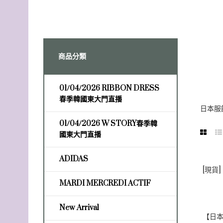
商品分類
01/04/2026 RIBBON DRESS
春季韓國東大門直播
日本服
01/04/2026 W STORY春季韓
國東大門直播
ADIDAS
MARDI MERCREDI ACTIF
New Arrival