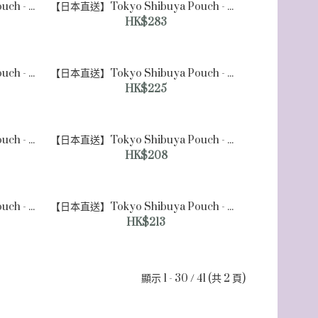
【日本直送】Tokyo Shibuya Pouch - 中花蕾絲軟包 [中號]（黑色）
【日本直送】Tokyo Shibuya Pouch - 閃亮軟包 [單肩包]（銀色）
HK$283
【日本直送】Tokyo Shibuya Pouch - 閃亮軟包 [中號]（銀色）
【日本直送】Tokyo Shibuya Pouch - 雙色霧面軟包 [大號]（黑色）
HK$225
【日本直送】Tokyo Shibuya Pouch - 拼圖條紋軟包 [大號]
【日本直送】Tokyo Shibuya Pouch - 拼圖條紋軟包 [中號]
HK$208
【日本直送】Tokyo Shibuya Pouch - 鑽石提花軟包 [大號]（米色）
【日本直送】Tokyo Shibuya Pouch - 鑽石提花軟包 [中號]（米色）
HK$213
顯示 1 - 30 / 41 (共 2 頁)