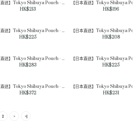
【日本直送】Tokyo Shibuya Pouch - 中花蕾絲軟包 [大號]（黑色）
HK$213
HK$196
【日本直送】Tokyo Shibuya Pouch - 閃亮軟包 [大號]（銀色）
【日本直送】Tokyo
HK$225
HK$208
Shibuya Pouch - 豹紋軟包
[大號]（象牙色）
HK$213
【日本直送】Tokyo Shibuya Pouch - 拼圖條紋軟包 [單肩包]
HK$283
HK$225
【日本直送】Tokyo Shibuya Pouch - 鑽石提花軟包 [單肩包]（米色）
HK$372
HK$231
2
>
>|
【日本直送】Tokyo
Shibuya Pouch - 豹紋軟包