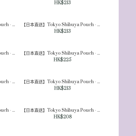
HK$213
【日本直送】Tokyo Shibuya Pouch - 格紋軟包 [單肩包]
【日本直送】Tokyo Shibuya Pouch - 格紋軟包 [大號]
HK$213
【日本直送】Tokyo Shibuya Pouch - 隨機條紋軟包 [單肩包]（米色）
【日本直送】Tokyo Shibuya Pouch - 隨機條紋軟包 [大號] （米色）
HK$225
【日本直送】Tokyo Shibuya Pouch - 雙色方形蕾絲軟包 [單肩包]（粉紅色）
【日本直送】Tokyo Shibuya Pouch - 雙色方形蕾絲軟包 [大號]（粉紅色）
HK$213
【日本直送】Tokyo Shibuya Pouch - 復古格紋軟包 [大號]（米色）
【日本直送】Tokyo Shibuya Pouch - 雙色霧面軟包 [ [中號]（黑色）
HK$208