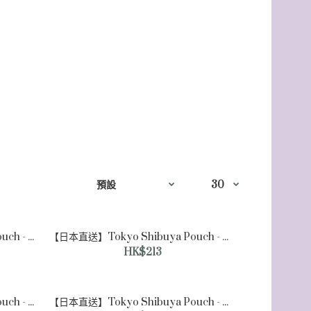
【日本直送】Tokyo Shibuya Pouch - 豹紋軟包 [單肩包]（象牙色）
【日本直送】Tokyo Shibuya Pouch - 豹紋軟包 [大號]（象牙色）
HK$213
【日本直送】Tokyo Shibuya Pouch - 單色藝術肩背包 [單肩包] （象牙色）
【日本直送】Tokyo Shibuya Pouch - 單色藝術肩背包 [大號] （象牙色）