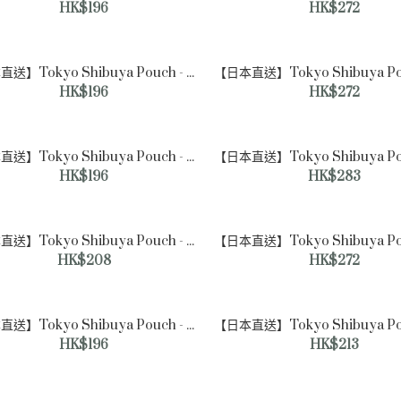
HK$196
HK$272
【日本直送】Tokyo Shibuya Pouch - 單色藝術肩背包 [中號] （象牙色）
HK$196
HK$272
【日本直送】Tokyo Shibuya Pouch - 格紋軟包 [中號]
HK$196
HK$283
【日本直送】Tokyo
Shibuya Pouch - 豹紋軟包
【日本直送】Tokyo Shibuya Pouch - 隨機條紋軟包 [中號] （米色）
[單肩包]（象牙色）
HK$208
HK$272
HK$272
【日本直送】Tokyo Shibuya Pouch - 雙色方形蕾絲軟包 [中號]（粉紅色）
HK$196
HK$213