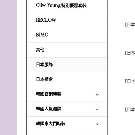
Olive Young 特別優惠套裝
RECLOW
SPAO
其他
日本服飾
日本禮盒
韓國官網時裝
韓國人氣潮牌
韓國東大門時裝