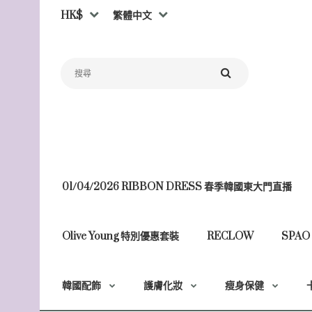
HK$
繁體中文
01/04/2026 RIBBON DRESS 春季韓國東大門直播
Olive Young 特別優惠套裝
RECLOW
SPAO
韓國配飾
護膚化妝
瘦身保健