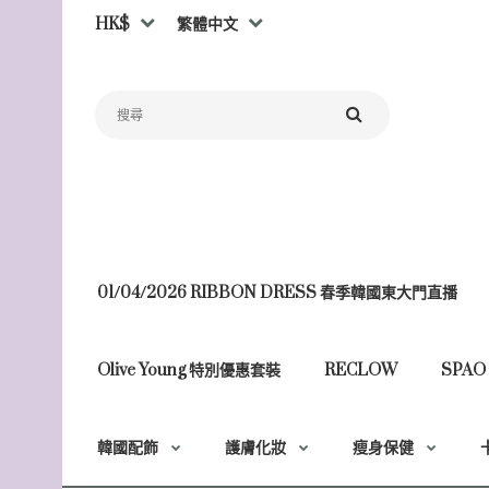
HK$
繁體中文
01/04/2026 RIBBON DRESS 春季韓國東大門直播
Olive Young 特別優惠套裝
RECLOW
SPAO
韓國配飾
護膚化妝
瘦身保健