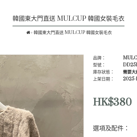
韓國東大門直送 MULCUP 韓國女裝毛衣
韓國東大門直送 MULCUP 韓國女裝毛衣
品牌：
MULC
型號：
DD251
庫存狀態：
需要大約
上架日期：
2025-1
HK$380
選項及配件：