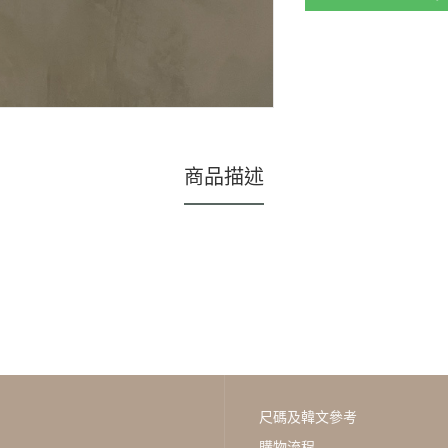
商品描述
尺碼及韓文參考
購物流程