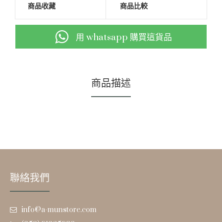
商品收藏
商品比較
用 whatsapp 購買這貨品
商品描述
聯絡我們
info@a-munstore.com