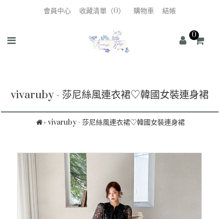
會員中心
收藏清單（0）
購物車
結帳
0
vivaruby - 莎尼絲風連衣裙♡韓國女裝連身裙
vivaruby - 莎尼絲風連衣裙♡韓國女裝連身裙