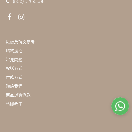
(852) 91865938
尺碼及韓文參考
購物流程
常見問題
配送方式
付款方式
聯絡我們
商品退貨條款
私隱政策