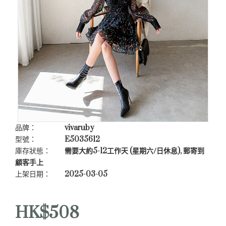
品牌：
vivaruby
型號：
E5035612
庫存狀態：
需要大約5-12工作天 (星期六/日休息), 郵寄到
顧客手上
上架日期：
2025-03-05
HK$508